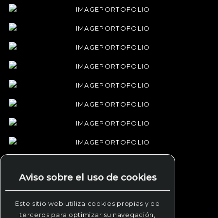
Aviso sobre el uso de cookies
Este sitio web utiliza cookies propias y de
terceros para optimizar su navegación,